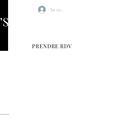
Se connecter
PRENDRE RDV