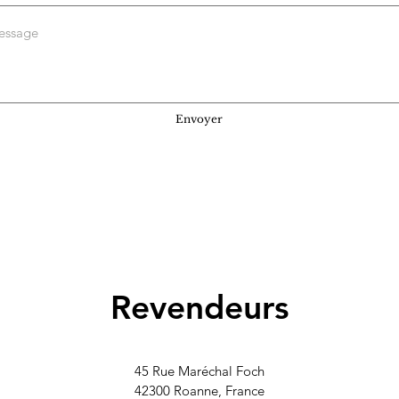
Envoyer
Revendeurs
45 Rue Maréchal Foch
42300 Roanne, France