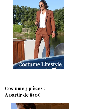
Costume 3 pièces :
A partir de 850€