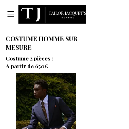
COSTUME HOMME SUR
MESURE
Costume 2 pièces :
A partir de 650€