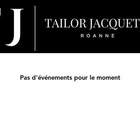
Pas d'événements pour le moment