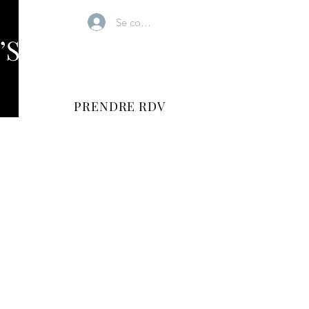
Se connecter
PRENDRE RDV