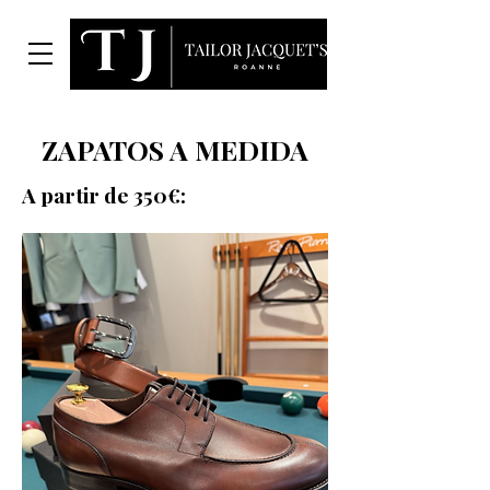
ZAPATOS A MEDIDA
A partir de 350€: